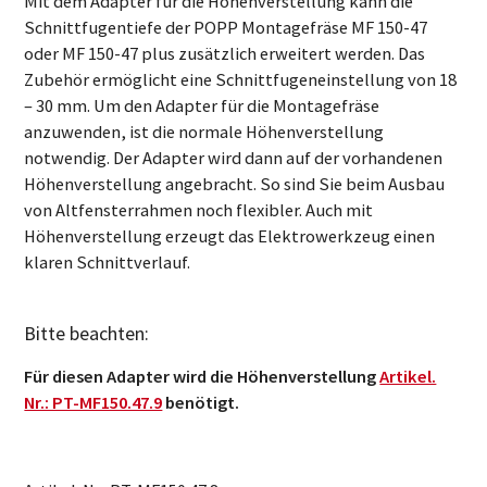
Mit dem Adapter für die Höhenverstellung kann die
Schnittfugentiefe der POPP Montagefräse MF 150-47
oder MF 150-47 plus zusätzlich erweitert werden. Das
Zubehör ermöglicht eine Schnittfugeneinstellung von 18
– 30 mm. Um den Adapter für die Montagefräse
anzuwenden, ist die normale Höhenverstellung
notwendig. Der Adapter wird dann auf der vorhandenen
Höhenverstellung angebracht. So sind Sie beim Ausbau
von Altfensterrahmen noch flexibler. Auch mit
Höhenverstellung erzeugt das Elektrowerkzeug einen
klaren Schnittverlauf.
Bitte beachten:
Für diesen Adapter wird die Höhenverstellung
Artikel.
Nr.: PT-MF150.47.9
benötigt.