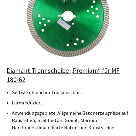
Diamant-Trennscheibe „Premium“ für MF
180-62
Selbstkühlend im Trockenschnitt
Lärmreduziert
Anwendungsgebiete: Allgemeine Betonerzeugnisse auf
Baustellen, Stahlbeton, Granit, Marmor,
Hartbrandklinker, harte Natur- und Kunststeine