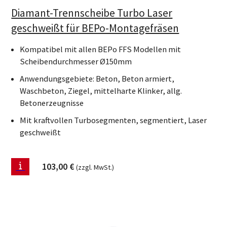
Diamant-Trennscheibe Turbo Laser
geschweißt für BEPo-Montagefräsen
Kompatibel mit allen BEPo FFS Modellen mit
Scheibendurchmesser Ø150mm
Anwendungsgebiete: Beton, Beton armiert,
Waschbeton, Ziegel, mittelharte Klinker, allg.
Betonerzeugnisse
Mit kraftvollen Turbosegmenten, segmentiert, Laser
geschweißt
103,00
€
(zzgl. MwSt.)