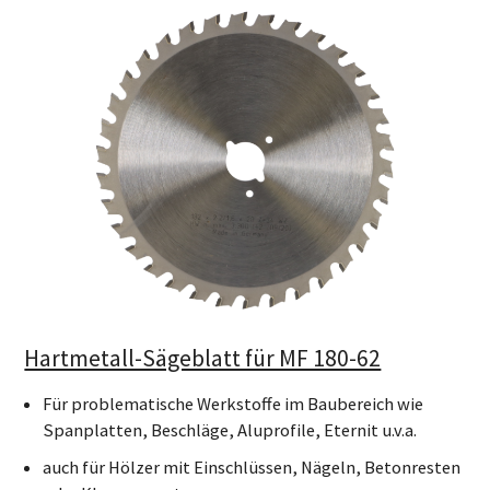
Hartmetall-Sägeblatt für MF 180-62
Für problematische Werkstoffe im Baubereich wie
Spanplatten, Beschläge, Aluprofile, Eternit u.v.a.
auch für Hölzer mit Einschlüssen, Nägeln, Betonresten