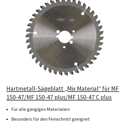
Hartmetall-Sägeblatt „Mix Material“ für MF
150-47/MF 150-47 plus/MF 150-47 C plus
Für alle gängigen Materialien
Besonders für den Feinschnitt geeignet