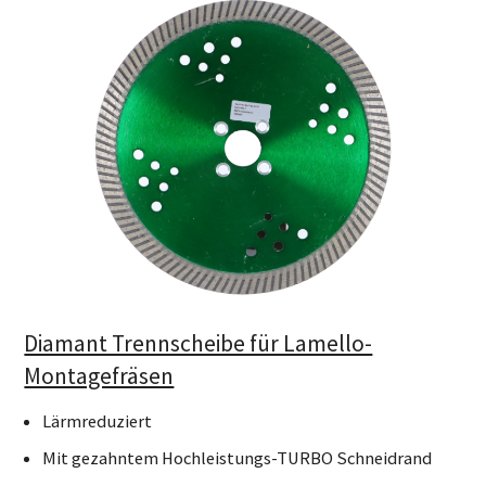
Diamant Trennscheibe für Lamello-
Montagefräsen
Lärmreduziert
Mit gezahntem Hochleistungs-TURBO Schneidrand