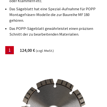
oder Klammern etc.
Das Sägeblatt hat eine Spezial-Aufnahme für POPP
Montagefräsen-Modelle die zur Baureihe MF 180
gehören.
Das POPP-Sägeblatt gewährleistet einen präzisen
Schnitt der zu bearbeitenden Materialien.
124,00
€
(zzgl. MwSt.)