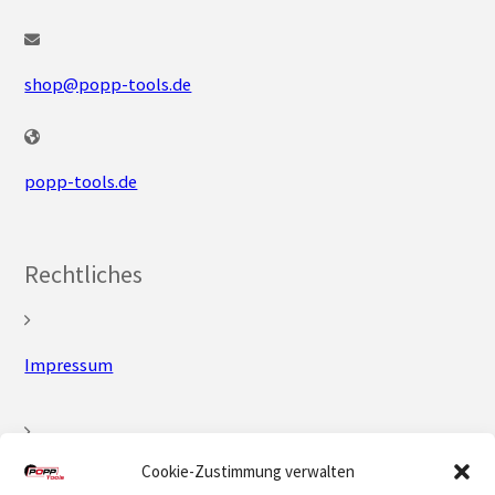
shop@popp-tools.de
popp-tools.de
Rechtliches
Impressum
Cookie-Zustimmung verwalten
Datenschutz