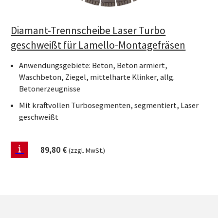
Diamant-Trennscheibe Laser Turbo
geschweißt für Lamello-Montagefräsen
Anwendungsgebiete: Beton, Beton armiert,
Waschbeton, Ziegel, mittelharte Klinker, allg.
Betonerzeugnisse
Mit kraftvollen Turbosegmenten, segmentiert, Laser
geschweißt
89,80
€
(zzgl. MwSt.)