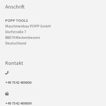
Anschrift
POPP TOOLS
Maschinenbau POPP GmbH
Dorfstraße 7
88074 Meckenbeuren
Deutschland
Kontakt
+49 7542 409800
+49 7542 409809