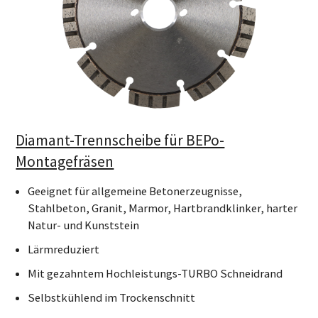
Diamant-Trennscheibe für BEPo-
Montagefräsen
Geeignet für allgemeine Betonerzeugnisse,
Stahlbeton, Granit, Marmor, Hartbrandklinker, harter
Natur- und Kunststein
Lärmreduziert
Mit gezahntem Hochleistungs-TURBO Schneidrand
Selbstkühlend im Trockenschnitt