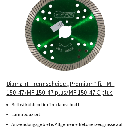
Diamant-Trennscheibe „Premium“ für MF
150-47/MF 150-47 plus/MF 150-47 C plus
Selbstkühlend im Trockenschnitt
Lärmreduziert
Anwendungsgebiete: Allgemeine Betonerzeugnisse auf