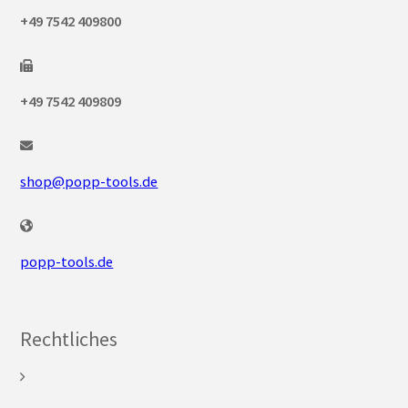
+49 7542 409800
+49 7542 409809
shop@popp-tools.de
popp-tools.de
Rechtliches