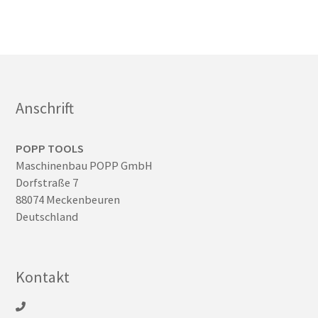
Anschrift
POPP TOOLS
Maschinenbau POPP GmbH
Dorfstraße 7
88074 Meckenbeuren
Deutschland
Kontakt